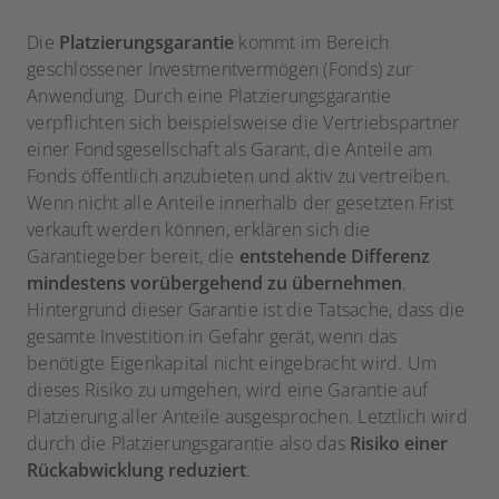
Die
Platzierungsgarantie
kommt im Bereich
geschlossener Investmentvermögen (Fonds) zur
Anwendung. Durch eine Platzierungsgarantie
verpflichten sich beispielsweise die Vertriebspartner
einer Fondsgesellschaft als Garant, die Anteile am
Fonds öffentlich anzubieten und aktiv zu vertreiben.
Wenn nicht alle Anteile innerhalb der gesetzten Frist
verkauft werden können, erklären sich die
Garantiegeber bereit, die
entstehende Differenz
mindestens vorübergehend zu übernehmen
.
Hintergrund dieser Garantie ist die Tatsache, dass die
gesamte Investition in Gefahr gerät, wenn das
benötigte Eigenkapital nicht eingebracht wird. Um
dieses Risiko zu umgehen, wird eine Garantie auf
Platzierung aller Anteile ausgesprochen. Letztlich wird
durch die Platzierungsgarantie also das
Risiko einer
Rückabwicklung reduziert
.