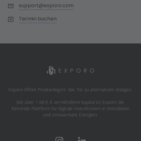
support@exporo.com
Termin buchen
Exporo öffnet Privatanlegern das Tor zu alternativen Anlagen.
Mit über 1 Mrd. € vermitteltem Kapital ist Exporo die
führende Plattform für digitale Investitionen in Immobilien
und erneuerbare Energien.