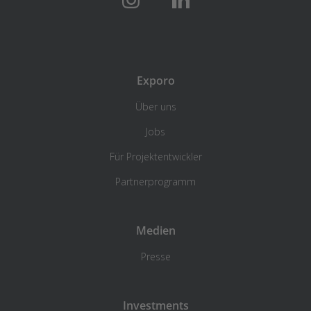
Exporo
Über uns
Jobs
Für Projektentwickler
Partnerprogramm
Medien
Presse
Investments