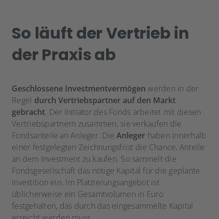
So läuft der Vertrieb in
der Praxis ab
Geschlossene Investmentvermögen
werden in der
Regel
durch Vertriebspartner auf den Markt
gebracht
. Der Initiator des Fonds arbeitet mit diesen
Vertriebspartnern zusammen, sie verkaufen die
Fondsanteile an Anleger. Die
Anleger
haben innerhalb
einer festgelegten Zeichnungsfrist die Chance, Anteile
an dem Investment zu kaufen. So sammelt die
Fondsgesellschaft das nötige Kapital für die geplante
Investition ein. Im Platzierungsangebot ist
üblicherweise ein Gesamtvolumen in Euro
festgehalten, das durch das eingesammelte Kapital
erreicht werden muss.