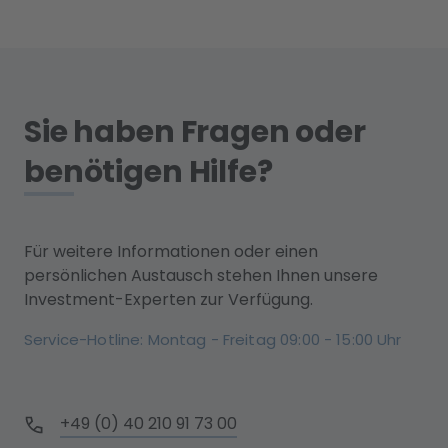
Sie haben Fragen oder
benötigen Hilfe?
Für weitere Informationen oder einen
persönlichen Austausch stehen Ihnen unsere
Investment-Experten zur Verfügung.
Service-Hotline: Montag - Freitag 09:00 - 15:00 Uhr
+49 (0) 40 210 91 73 00