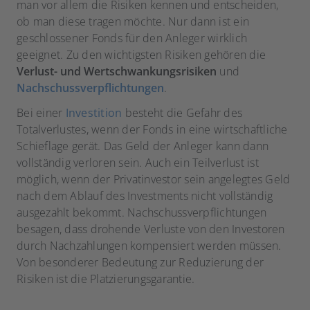
man vor allem die Risiken kennen und entscheiden,
ob man diese tragen möchte. Nur dann ist ein
geschlossener Fonds für den Anleger wirklich
geeignet. Zu den wichtigsten Risiken gehören die
Verlust- und Wertschwankungsrisiken
und
Nachschussverpflichtungen
.
Bei einer
Investition
besteht die Gefahr des
Totalverlustes, wenn der Fonds in eine wirtschaftliche
Schieflage gerät. Das Geld der Anleger kann dann
vollständig verloren sein. Auch ein Teilverlust ist
möglich, wenn der Privatinvestor sein angelegtes Geld
nach dem Ablauf des Investments nicht vollständig
ausgezahlt bekommt. Nachschussverpflichtungen
besagen, dass drohende Verluste von den Investoren
durch Nachzahlungen kompensiert werden müssen.
Von besonderer Bedeutung zur Reduzierung der
Risiken ist die Platzierungsgarantie.