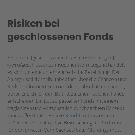
Risiken bei
geschlossenen Fonds
Bei einem [geschlossenen Investmentvermögen]
((/wiki/geschlossenes-investmentvermoegen/) handelt
es sich um eine unternehmerische Beteiligung. Der
Anleger soll deshalb unbedingt über die Chancen und
Risiken informiert sein und diese abschätzen können,
bevor er sich für den Beitritt zu einem solchen Fonds
entscheidet. Ein gut aufgestellter Fonds mit einem
tragfähigen und wirtschaftlich durchdachten Konzept
kann äußerst interessante
Renditen
bringen, er ist
außerdem eine attraktive Beimischung im
Portfolio
für den privaten Vermögensaufbau. Allerdings muss