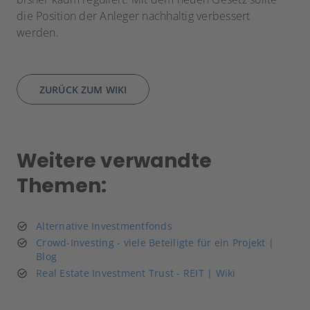
die Position der Anleger nachhaltig verbessert
werden.
ZURÜCK ZUM WIKI
Weitere verwandte
Themen:
Alternative Investmentfonds
Crowd-Investing - viele Beteiligte für ein Projekt |
Blog
Real Estate Investment Trust - REIT | Wiki