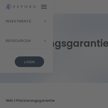
INVESTMENTS
Platzierungsgaranti
RESSOURCEN
LOGIN
Wiki
Platzierungsgarantie