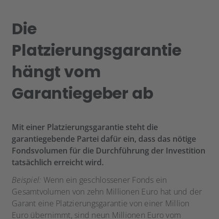
Die
Platzierungsgarantie
hängt vom
Garantiegeber ab
Mit einer Platzierungsgarantie steht die
garantiegebende Partei dafür ein, dass das nötige
Fondsvolumen für die Durchführung der Investition
tatsächlich erreicht wird.
Beispiel:
Wenn ein geschlossener Fonds ein
Gesamtvolumen von zehn Millionen Euro hat und der
Garant eine Platzierungsgarantie von einer Million
Euro übernimmt, sind neun Millionen Euro vom