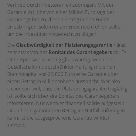
Vertrieb durch Investoren einzubringen. Mit der
Garantie in Höhe von einer Million Euro sagt der
Garantiegeber zu, diesen Betrag in den Fonds
einzubringen, sofern er am Ende noch fehlen sollte,
um die Investition fristgerecht zu tätigen.
Die
Glaubwürdigkeit der Platzierungsgarantie
hängt
sehr stark von der
Bonität des Garantiegebers
ab. Es
ist beispielsweise wenig glaubwürdig, wenn eine
Gesellschaft mit beschränkter Haftung mit einem
Stammkapital von 25.000 Euro eine Garantie über
einen Betrag in Millionenhöhe ausspricht. Wer also
sicher sein will, dass die Platzierungsgarantie tragfähig
ist, sollte sich über die Bonität des Garantiegebers
informieren. Nur wenn er finanziell solide aufgestellt
ist und den garantierten Betrag im Notfall aufbringen
kann, ist die ausgesprochene Garantie wirklich
sinnvoll.