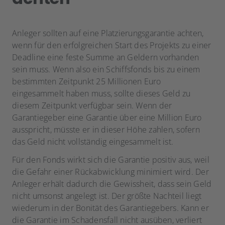
Anleger sollten auf eine Platzierungsgarantie achten,
wenn für den erfolgreichen Start des Projekts zu einer
Deadline eine feste Summe an Geldern vorhanden
sein muss. Wenn also ein Schiffsfonds bis zu einem
bestimmten Zeitpunkt 25 Millionen Euro
eingesammelt haben muss, sollte dieses Geld zu
diesem Zeitpunkt verfügbar sein. Wenn der
Garantiegeber eine Garantie über eine Million Euro
ausspricht, müsste er in dieser Höhe zahlen, sofern
das Geld nicht vollständig eingesammelt ist.
Für den Fonds wirkt sich die Garantie positiv aus, weil
die Gefahr einer Rückabwicklung minimiert wird. Der
Anleger erhält dadurch die Gewissheit, dass sein Geld
nicht umsonst angelegt ist. Der größte Nachteil liegt
wiederum in der Bonität des Garantiegebers. Kann er
die Garantie im Schadensfall nicht ausüben, verliert