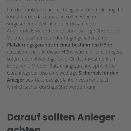
Für die pünktliche und reibungslose Durchführung der
Investition ist das Kapital in voller Höhe im
vorgesehenen Zeitrahmen einzusammeln.
Anderenfalls wäre die Investition stark gefährdet. Der
Vertriebspartner ist in der Regel gehalten, eine
Platzierungsgarantie in einer bestimmten Höhe
auszusprechen. In dieser Höhe würde er einspringen,
sofern das notwendige Geld für das Investment am
Ende fehlt. Mit der Platzierungsgarantie spricht der
Garantiegeber also eine wichtige
Sicherheit für den
Anleger
aus, dass das geplante Investment auch
wirklich sicher durchgeführt werden kann.
Darauf sollten Anleger
achten