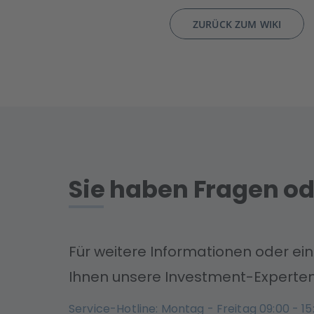
ZURÜCK ZUM WIKI
Sie haben Fragen od
Für weitere Informationen oder ei
Ihnen unsere Investment-Experten
Service-Hotline: Montag - Freitag 09:00 - 15