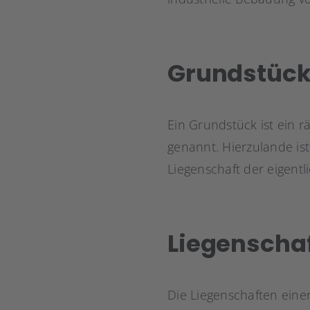
Grundstück 
Ein Grundstück ist ein r
genannt. Hierzulande is
Liegenschaft der eigentli
Liegenscha
Die Liegenschaften eine