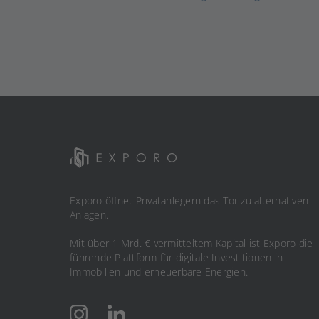
Exporo öffnet Privatanlegern das Tor zu alternativen
Anlagen.
Mit über 1 Mrd. € vermitteltem Kapital ist Exporo die
führende Plattform für digitale Investitionen in
Immobilien und erneuerbare Energien.