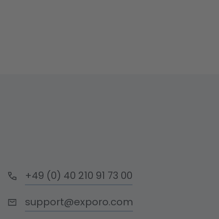
+49 (0) 40 210 91 73 00
support@exporo.com