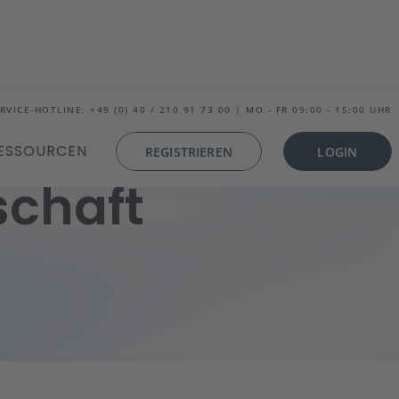
RVICE-HOTLINE: +49 (0) 40 / 210 91 73 00 | MO - FR 09:00 - 15:00 UHR
ESSOURCEN
REGISTRIEREN
LOGIN
schaft