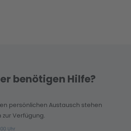
er benötigen Hilfe?
nen persönlichen Austausch stehen
 zur Verfügung.
:00 Uhr