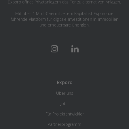
Exporo öffnet Privatanlegern das Tor zu alternativen Anlagen.
Mit über 1 Mrd. € vermitteltem Kapital ist Exporo die
führende Plattform für digitale Investitionen in Immobilien
und erneuerbare Energien.
Exporo
Über uns
Jobs
Für Projektentwickler
Partnerprogramm