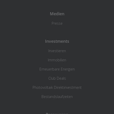
Medien
Presse
Investments
Investieren
Immobilien
Erneuerbare Energien
Club Deals
Photovoltaik Direktinvestment
Bestandslaufzeiten