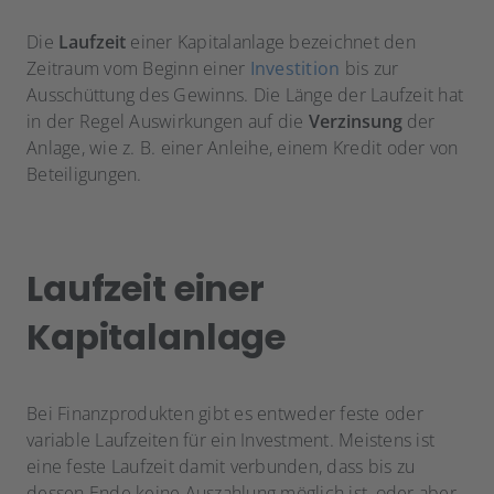
Die
Laufzeit
einer Kapitalanlage bezeichnet den
Zeitraum vom Beginn einer
Investition
bis zur
Ausschüttung des Gewinns. Die Länge der Laufzeit hat
in der Regel Auswirkungen auf die
Verzinsung
der
Anlage, wie z. B. einer Anleihe, einem Kredit oder von
Beteiligungen.
Laufzeit einer
Kapitalanlage
Bei Finanzprodukten gibt es entweder feste oder
variable Laufzeiten für ein Investment. Meistens ist
eine feste Laufzeit damit verbunden, dass bis zu
dessen Ende keine Auszahlung möglich ist, oder aber