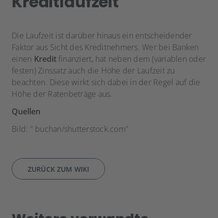
Kreditlaufzeit
Die Laufzeit ist darüber hinaus ein entscheidender
Faktor aus Sicht des Kreditnehmers. Wer bei Banken
einen
Kredit
finanziert, hat neben dem (variablen oder
festen) Zinssatz auch die Höhe der Laufzeit zu
beachten. Diese wirkt sich dabei in der Regel auf die
Höhe der Ratenbeträge aus.
Quellen
Bild: " buchan/shutterstock.com"
ZURÜCK ZUM WIKI