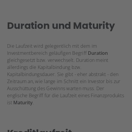
Duration und Maturity
Die Laufzeit wird gelegentlich mit dem im
Investmentbereich geläufigen Begriff
Duration
gleichgesetzt bzw. verwechselt. Duration meint
allerdings die Kapitalbindung bzw.
Kapitalbindungsdauer. Sie gibt - eher abstrakt - den
Zeitraum an, wie lange im Schnitt ein Investor bis zur
Ausschüttung des Gewinns warten muss. Der
englische Begriff für die Laufzeit eines Finanzprodukts
ist
Maturity
.