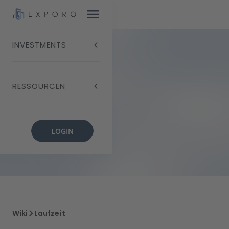
INVESTMENTS
Laufzeit
RESSOURCEN
LOGIN
Wiki
Laufzeit