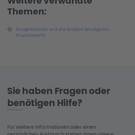
Weitere verwandte
Themen:
Anlagekriterien und die Analyse des eigenen
Finanzbedarfs
Sie haben Fragen oder
benötigen Hilfe?
Für weitere Informationen oder einen
persönlichen Austausch stehen Ihnen unsere