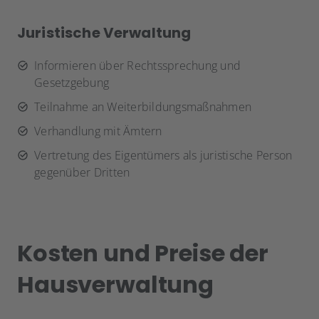
Juristische Verwaltung
Informieren über Rechtssprechung und
Gesetzgebung
Teilnahme an Weiterbildungsmaßnahmen
Verhandlung mit Ämtern
Vertretung des Eigentümers als juristische Person
gegenüber Dritten
Kosten und Preise der
Hausverwaltung