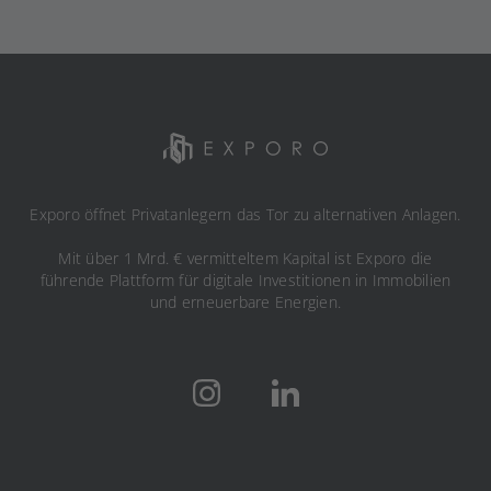
Exporo öffnet Privatanlegern das Tor zu alternativen Anlagen.
Mit über 1 Mrd. € vermitteltem Kapital ist Exporo die
führende Plattform für digitale Investitionen in Immobilien
und erneuerbare Energien.