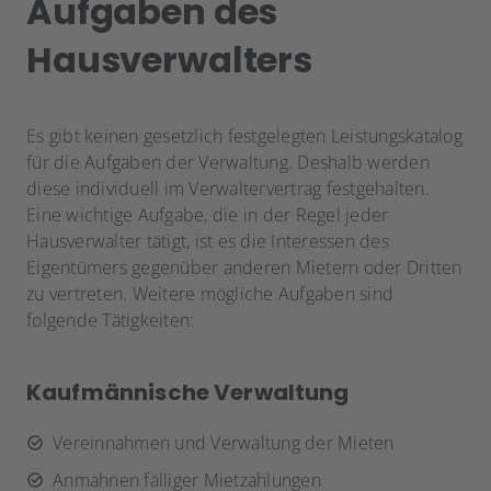
Aufgaben des
Hausverwalters
Es gibt keinen gesetzlich festgelegten Leistungskatalog
für die Aufgaben der Verwaltung. Deshalb werden
diese individuell im Verwaltervertrag festgehalten.
Eine wichtige Aufgabe, die in der Regel jeder
Hausverwalter tätigt, ist es die Interessen des
Eigentümers gegenüber anderen Mietern oder Dritten
zu vertreten. Weitere mögliche Aufgaben sind
folgende Tätigkeiten:
Kaufmännische Verwaltung
Vereinnahmen und Verwaltung der Mieten
Anmahnen fälliger Mietzahlungen