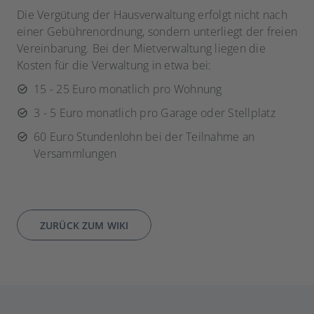
Die Vergütung der Hausverwaltung erfolgt nicht nach
einer Gebührenordnung, sondern unterliegt der freien
Vereinbarung. Bei der Mietverwaltung liegen die
Kosten für die Verwaltung in etwa bei:
15 - 25 Euro monatlich pro Wohnung
3 - 5 Euro monatlich pro Garage oder Stellplatz
60 Euro Stundenlohn bei der Teilnahme an
Versammlungen
ZURÜCK ZUM WIKI