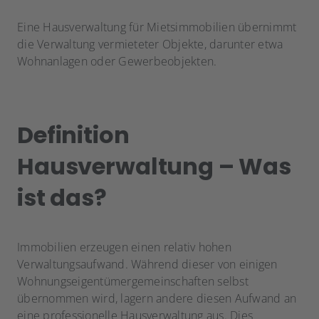
Eine Hausverwaltung für Mietsimmobilien übernimmt
die Verwaltung vermieteter Objekte, darunter etwa
Wohnanlagen oder Gewerbeobjekten.
Definition
Hausverwaltung – Was
ist das?
Immobilien erzeugen einen relativ hohen
Verwaltungsaufwand. Während dieser von einigen
Wohnungseigentümergemeinschaften selbst
übernommen wird, lagern andere diesen Aufwand an
eine professionelle Hausverwaltung aus. Dies