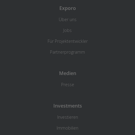
Exporo
Über uns
Jobs
Für Projektentwickler
Partnerprogramm
Medien
Presse
Investments
Investieren
Immobilien