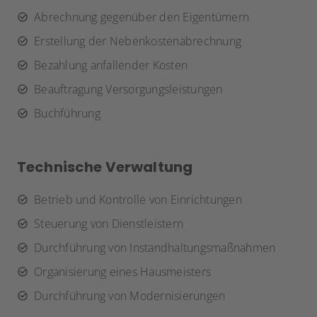
Abrechnung gegenüber den Eigentümern
Erstellung der Nebenkostenabrechnung
Bezahlung anfallender Kosten
Beauftragung Versorgungsleistungen
Buchführung
Technische Verwaltung
Betrieb und Kontrolle von Einrichtungen
Steuerung von Dienstleistern
Durchführung von Instandhaltungsmaßnahmen
Organisierung eines Hausmeisters
Durchführung von Modernisierungen