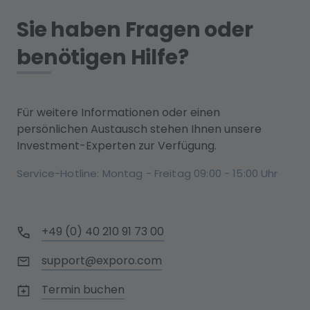
Sie haben Fragen oder
benötigen Hilfe?
Für weitere Informationen oder einen
persönlichen Austausch stehen Ihnen unsere
Investment-Experten zur Verfügung.
Service-Hotline: Montag - Freitag 09:00 - 15:00 Uhr
+49 (0) 40 210 91 73 00
support@exporo.com
Termin buchen