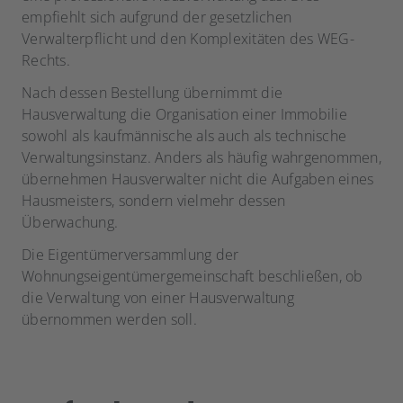
empfiehlt sich aufgrund der gesetzlichen
Verwalterpflicht und den Komplexitäten des WEG-
Rechts.
Nach dessen Bestellung übernimmt die
Hausverwaltung die Organisation einer Immobilie
sowohl als kaufmännische als auch als technische
Verwaltungsinstanz. Anders als häufig wahrgenommen,
übernehmen Hausverwalter nicht die Aufgaben eines
Hausmeisters, sondern vielmehr dessen
Überwachung.
Die Eigentümerversammlung der
Wohnungseigentümergemeinschaft beschließen, ob
die Verwaltung von einer Hausverwaltung
übernommen werden soll.