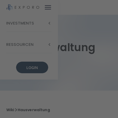
INVESTMENTS
Hausverwaltung
RESSOURCEN
LOGIN
Wiki
Hausverwaltung