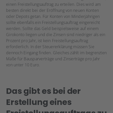
einen Freistellungsauftrag zu erteilen. Dies wird am
besten direkt bei der Eröffnung von neuen Konten
oder Depots getan. Für Konten von Minderjährigen
sollte ebenfalls ein Freistellungsauftrag eingereicht
werden. Sollte das Geld beispielsweise auf einem
Girokonto liegen und die Zinsen sind niedriger als ein
Prozent pro Jahr, ist kein Freistellungsauftrag
erforderlich. In der Steuererklärung müssen Sie
dennoch Eingang finden. Gleiches zählt im begrenzten
Maße für Bausparverträge und Zinserträge pro Jahr
von unter 10 Euro.
Das gibt es bei der
Erstellung eines