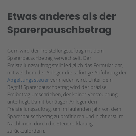
Etwas anderes als der
Sparerpauschbetrag
Gern wird der Freistellungsauftrag mit dem
Sparerpauschbetrag verwechselt. Der
Freistellungsauftrag stellt lediglich das Formular dar,
mit welchem der Anleger die sofortige Abführung der
Abgeltungssteuer
vermieden wird. Unter dem
Begriff Sparerpauschbetrag wird der präzise
Freibetrag umschrieben, der keiner Versteuerung
unterliegt. Damit benötigen Anleger den
Freistellungsauftrag, um im laufenden Jahr von dem
Sparerpauschbetrag zu profitieren und nicht erst im
Nachhinein durch die Steuererklärung
zurückzufordern.