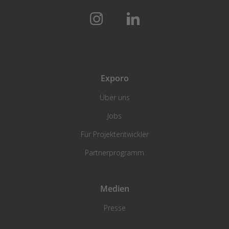
Exporo
Über uns
Jobs
Für Projektentwickler
Partnerprogramm
Medien
Presse