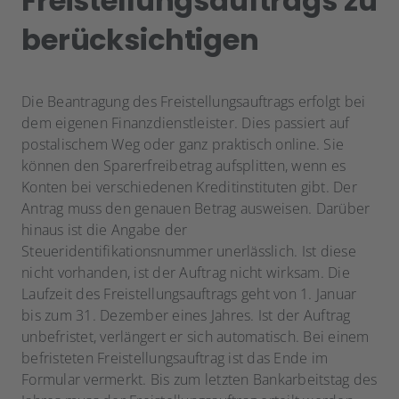
Freistellungsauftrags zu
berücksichtigen
Die Beantragung des Freistellungsauftrags erfolgt bei
dem eigenen Finanzdienstleister. Dies passiert auf
postalischem Weg oder ganz praktisch online. Sie
können den Sparerfreibetrag aufsplitten, wenn es
Konten bei verschiedenen Kreditinstituten gibt. Der
Antrag muss den genauen Betrag ausweisen. Darüber
hinaus ist die Angabe der
Steueridentifikationsnummer unerlässlich. Ist diese
nicht vorhanden, ist der Auftrag nicht wirksam. Die
Laufzeit des Freistellungsauftrags geht von 1. Januar
bis zum 31. Dezember eines Jahres. Ist der Auftrag
unbefristet, verlängert er sich automatisch. Bei einem
befristeten Freistellungsauftrag ist das Ende im
Formular vermerkt. Bis zum letzten Bankarbeitstag des