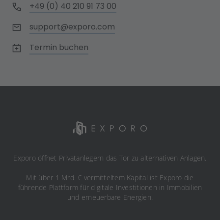
+49 (0) 40 210 91 73 00
support@exporo.com
Termin buchen
Exporo öffnet Privatanlegern das Tor zu alternativen Anlagen.
Mit über 1 Mrd. € vermitteltem Kapital ist Exporo die
führende Plattform für digitale Investitionen in Immobilien
und erneuerbare Energien.