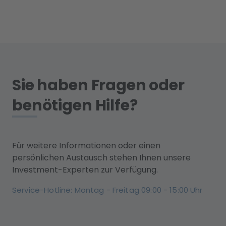
Sie haben Fragen oder
benötigen Hilfe?
Für weitere Informationen oder einen
persönlichen Austausch stehen Ihnen unsere
Investment-Experten zur Verfügung.
Service-Hotline: Montag - Freitag 09:00 - 15:00 Uhr