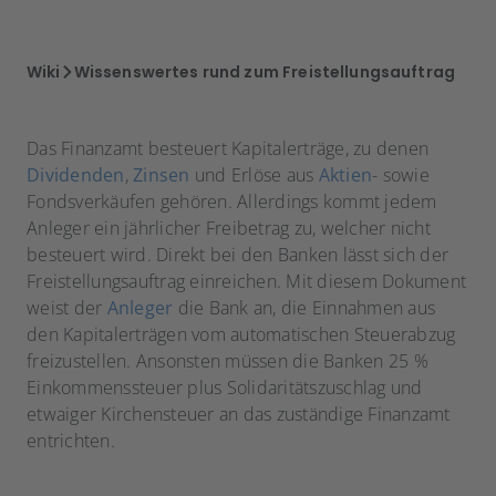
Wiki
Wissenswertes rund zum Freistellungsauftrag
Das Finanzamt besteuert Kapitalerträge, zu denen
Dividenden
,
Zinsen
und Erlöse aus
Aktien
- sowie
Fondsverkäufen gehören. Allerdings kommt jedem
Anleger ein jährlicher Freibetrag zu, welcher nicht
besteuert wird. Direkt bei den Banken lässt sich der
Freistellungsauftrag einreichen. Mit diesem Dokument
weist der
Anleger
die Bank an, die Einnahmen aus
den Kapitalerträgen vom automatischen Steuerabzug
freizustellen. Ansonsten müssen die Banken 25 %
Einkommenssteuer plus Solidaritätszuschlag und
etwaiger Kirchensteuer an das zuständige Finanzamt
entrichten.