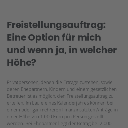
Freistellungsauftrag:
Eine Option für mich
und wenn ja, in welcher
Höhe?
Privatpersonen, denen die Erträge zustehen, sowie
deren Ehepartnern, Kindern und einem gesetzlichen
Betreuer ist es möglich, den Freistellungsauftrag zu
erteilen. Im Laufe eines Kalenderjahres können bei
einem oder gar mehreren Finanzinstituten Anträge in
einer Höhe von 1.000 Euro pro Person gestellt
werden. Bei Ehepartner liegt der Betrag bei 2.000