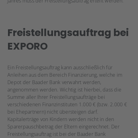
Jahres muss der Freistellungsauftrag erteilt werden.
Freistellungsauftrag bei
EXPORO
Ein Freistellungsauftrag kann ausschließlich für
Anleihen aus dem Bereich Finanzierung, welche im
Depot der Baader Bank verwahrt werden,
angenommen werden. Wichtig ist hierbei, dass die
Summe aller Ihrer Freistellungsaufträge bei
verschiedenen Finanzinstituten 1.000 € (bzw. 2.000 €
bei Ehepartnern) nicht übersteigen darf.
Kapitalerträge von Kindern werden nicht in den
Sparerpauschbetrag der Eltern eingerechnet. Der
Freistellungsauftrag ist bei der Baader Bank