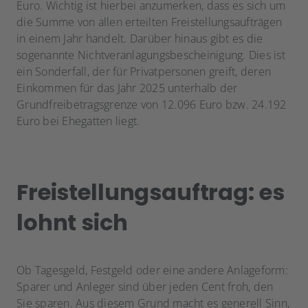
Euro. Wichtig ist hierbei anzumerken, dass es sich um
die Summe von allen erteilten Freistellungsaufträgen
in einem Jahr handelt. Darüber hinaus gibt es die
sogenannte Nichtveranlagungsbescheinigung. Dies ist
ein Sonderfall, der für Privatpersonen greift, deren
Einkommen für das Jahr 2025 unterhalb der
Grundfreibetragsgrenze von 12.096 Euro bzw. 24.192
Euro bei Ehegatten liegt.
Freistellungsauftrag: es
lohnt sich
Ob Tagesgeld, Festgeld oder eine andere Anlageform:
Sparer und Anleger sind über jeden Cent froh, den
Sie sparen. Aus diesem Grund macht es generell Sinn,