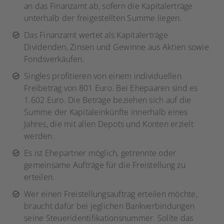
an das Finanzamt ab, sofern die Kapitalerträge
unterhalb der freigestellten Summe liegen.
Das Finanzamt wertet als Kapitalerträge
Dividenden, Zinsen und Gewinne aus Aktien sowie
Fondsverkäufen.
Singles profitieren von einem individuellen
Freibetrag von 801 Euro. Bei Ehepaaren sind es
1.602 Euro. Die Beträge beziehen sich auf die
Summe der Kapitaleinkünfte innerhalb eines
Jahres, die mit allen Depots und Konten erzielt
werden.
Es ist Ehepartner möglich, getrennte oder
gemeinsame Aufträge für die Freistellung zu
erteilen.
Wer einen Freistellungsauftrag erteilen möchte,
braucht dafür bei jeglichen Bankverbindungen
seine Steueridentifikationsnummer. Sollte das