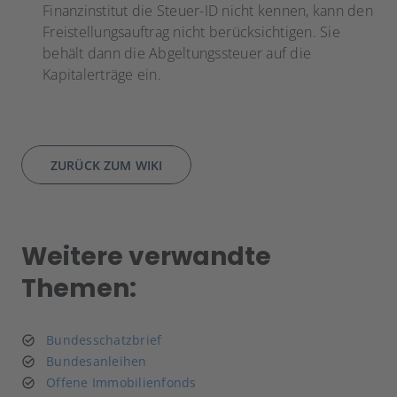
Finanzinstitut die Steuer-ID nicht kennen, kann den
Freistellungsauftrag nicht berücksichtigen. Sie
behält dann die Abgeltungssteuer auf die
Kapitalerträge ein.
ZURÜCK ZUM WIKI
Weitere verwandte
Themen:
Bundesschatzbrief
Bundesanleihen
Offene Immobilienfonds