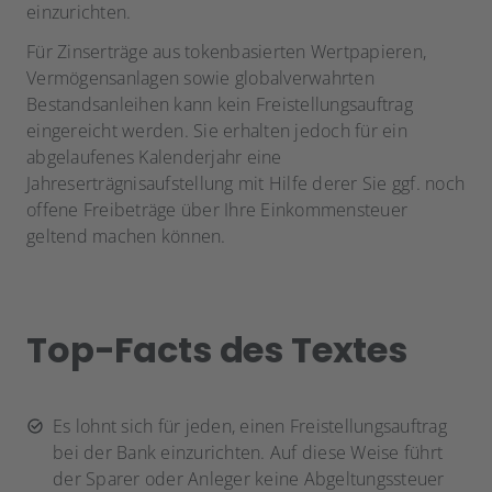
einzurichten.
Für Zinserträge aus tokenbasierten Wertpapieren,
Vermögensanlagen sowie globalverwahrten
Bestandsanleihen kann kein Freistellungsauftrag
eingereicht werden. Sie erhalten jedoch für ein
abgelaufenes Kalenderjahr eine
Jahreserträgnisaufstellung mit Hilfe derer Sie ggf. noch
offene Freibeträge über Ihre Einkommensteuer
geltend machen können.
Top-Facts des Textes
Es lohnt sich für jeden, einen Freistellungsauftrag
bei der Bank einzurichten. Auf diese Weise führt
der Sparer oder Anleger keine Abgeltungssteuer