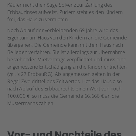
Käufer nicht die nötige Solvenz zur Zahlung des
Erbbauzinses aufweist. Zudem steht es den Kindern
frei, das Haus zu vermieten.
Nach Ablauf der verbleibenden 69 Jahre wird das
Eigentum am Haus von den Kindern an die Gemeinde
übergehen. Die Gemeinde kann mit dem Haus nach
Belieben verfahren. Sie ist allerdings zur Übernahme
bestehender Mietverträge verpflichtet und muss eine
angemessene Entschädigung an die Kinder entrichten
(vgl. § 27 ErbbauRG). Als angemessen gelten in der
Regel Zweidrittel des Zeitwertes. Hat das Haus also
nach Ablauf des Erbbaurechts einen Wert von noch
100.000 €, so muss die Gemeinde 66.666 € an die
Mustermanns zahlen.
Vor- und Nachteile des