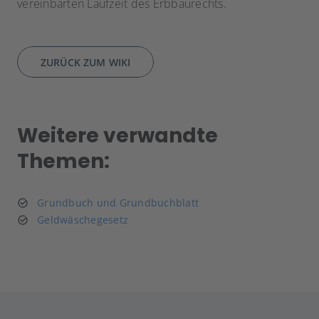
vereinbarten Laufzeit des Erbbaurechts.
ZURÜCK ZUM WIKI
Weitere verwandte
Themen:
Grundbuch und Grundbuchblatt
Geldwäschegesetz