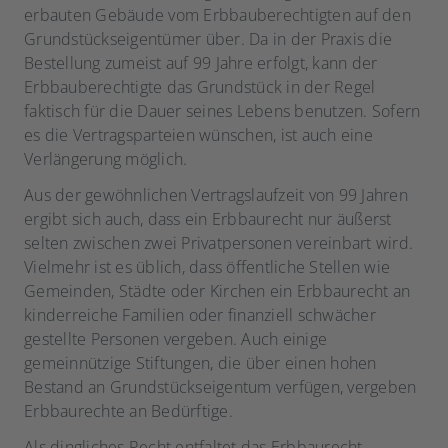
erbauten Gebäude vom Erbbauberechtigten auf den
Grundstückseigentümer über. Da in der Praxis die
Bestellung zumeist auf 99 Jahre erfolgt, kann der
Erbbauberechtigte das Grundstück in der Regel
faktisch für die Dauer seines Lebens benutzen. Sofern
es die Vertragsparteien wünschen, ist auch eine
Verlängerung möglich.
Aus der gewöhnlichen Vertragslaufzeit von 99 Jahren
ergibt sich auch, dass ein Erbbaurecht nur äußerst
selten zwischen zwei Privatpersonen vereinbart wird.
Vielmehr ist es üblich, dass öffentliche Stellen wie
Gemeinden, Städte oder Kirchen ein Erbbaurecht an
kinderreiche Familien oder finanziell schwächer
gestellte Personen vergeben. Auch einige
gemeinnützige Stiftungen, die über einen hohen
Bestand an Grundstückseigentum verfügen, vergeben
Erbbaurechte an Bedürftige.
Als dingliches Recht entfaltet das Erbbaurecht