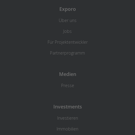
Exporo
Über uns
Jobs
Für Projektentwickler
Partnerprogramm
Medien
Presse
Investments
Investieren
Immobilien