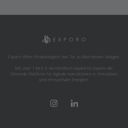
Exporo öffnet Privatanlegern das Tor zu alternativen Anlagen.
Mit über 1 Mrd. € vermitteltem Kapital ist Exporo die
führende Plattform für digitale Investitionen in Immobilien
und erneuerbare Energien.