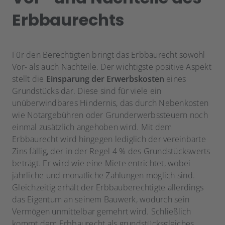
Erbbaurechts
Für den Berechtigten bringt das Erbbaurecht sowohl
Vor- als auch Nachteile. Der wichtigste positive Aspekt
stellt die
Einsparung der Erwerbskosten
eines
Grundstücks dar. Diese sind für viele ein
unüberwindbares Hindernis, das durch Nebenkosten
wie Notargebühren oder Grunderwerbssteuern noch
einmal zusätzlich angehoben wird. Mit dem
Erbbaurecht wird hingegen lediglich der vereinbarte
Zins fällig, der in der Regel 4 % des Grundstückswerts
beträgt. Er wird wie eine Miete entrichtet, wobei
jährliche und monatliche Zahlungen möglich sind.
Gleichzeitig erhält der Erbbauberechtigte allerdings
das Eigentum an seinem Bauwerk, wodurch sein
Vermögen unmittelbar gemehrt wird. Schließlich
kommt dem Erbbaurecht als grundstücksgleiches