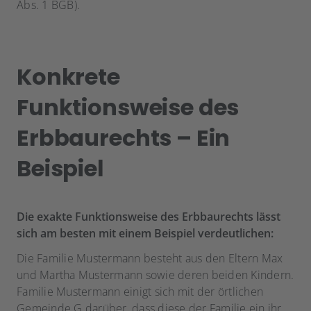
Abs. 1 BGB).
Konkrete
Funktionsweise des
Erbbaurechts – Ein
Beispiel
Die exakte Funktionsweise des Erbbaurechts lässt
sich am besten mit einem Beispiel verdeutlichen:
Die Familie Mustermann besteht aus den Eltern Max
und Martha Mustermann sowie deren beiden Kindern.
Familie Mustermann einigt sich mit der örtlichen
Gemeinde G darüber, dass diese der Familie ein ihr