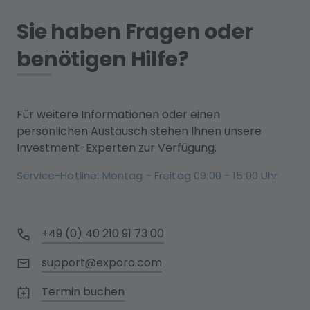
Sie haben Fragen oder
benötigen Hilfe?
Für weitere Informationen oder einen
persönlichen Austausch stehen Ihnen unsere
Investment-Experten zur Verfügung.
Service-Hotline: Montag - Freitag 09:00 - 15:00 Uhr
+49 (0) 40 210 91 73 00
support@exporo.com
Termin buchen