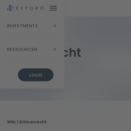
INVESTMENTS
Erbbaurecht
RESSOURCEN
LOGIN
Wiki
Erbbaurecht