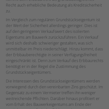
Recht auch erhebliche Bedeutung als Kreditsicherheit
zu.
Im Vergleich zum regulären Grundstückseigentum ist
der Wert der Sicherheit allerdings geringer. Dies ist
auf den geringeren Verkaufswert des isolierten
Eigentums am Bauwerk zurückzuführen. Ein Verkauf
wird sich deshalb schwieriger gestalten, was sich
unmittelbar im Preis niederschlägt. Hinzu kommt, dass
der Erbbauberechtigte in seiner Verfügungsfreiheit
eingeschränkt ist. Denn zum Verkauf des Erbbaurechts
benötigt er in der Regel die Zustimmung des
Grundstückseigentümers.
Die Interessen des Grundstückseigentümers werden
vorwiegend durch den vereinbarten Zins geschützt. Im
Gegensatz zu einem Vermieter treffen ihn weniger
weitreichende Pflichten. Darüber hinaus profitiert er
vom Erhalt des Bauwerkeigentums am Ende der