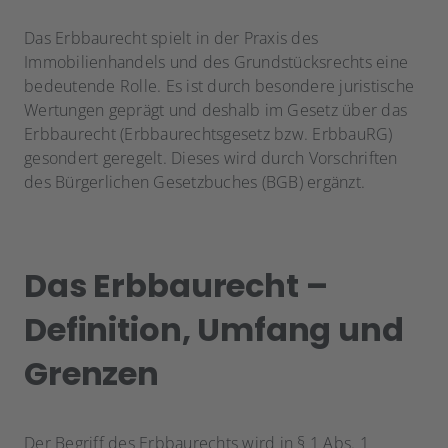
Das Erbbaurecht spielt in der Praxis des
Immobilienhandels und des Grundstücksrechts eine
bedeutende Rolle. Es ist durch besondere juristische
Wertungen geprägt und deshalb im Gesetz über das
Erbbaurecht (Erbbaurechtsgesetz bzw. ErbbauRG)
gesondert geregelt. Dieses wird durch Vorschriften
des Bürgerlichen Gesetzbuches (BGB) ergänzt.
Das Erbbaurecht –
Definition, Umfang und
Grenzen
Der Begriff des Erbbaurechts wird in § 1 Abs. 1