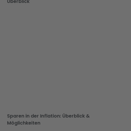
Überblick
Sparen in der Inflation: Überblick &
Möglichkeiten