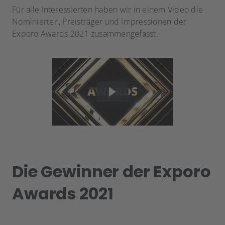
Für alle Interessierten haben wir in einem Video die
Nominierten, Preisträger und Impressionen der
Exporo Awards 2021 zusammengefasst.
Die Gewinner der Exporo
Awards 2021