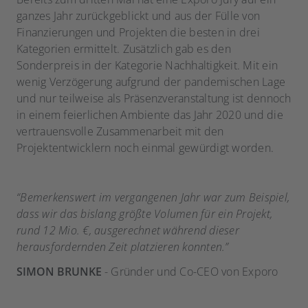
ganzes Jahr zurückgeblickt und aus der Fülle von
Finanzierungen und Projekten die besten in drei
Kategorien ermittelt. Zusätzlich gab es den
Sonderpreis in der Kategorie Nachhaltigkeit. Mit ein
wenig Verzögerung aufgrund der pandemischen Lage
und nur teilweise als Präsenzveranstaltung ist dennoch
in einem feierlichen Ambiente das Jahr 2020 und die
vertrauensvolle Zusammenarbeit mit den
Projektentwicklern noch einmal gewürdigt worden.
“Bemerkenswert im vergangenen Jahr war zum Beispiel,
dass wir das bislang größte Volumen für ein Projekt,
rund 12 Mio. €, ausgerechnet während dieser
herausfordernden Zeit platzieren konnten.”
SIMON BRUNKE
-
Gründer und Co-CEO von Exporo