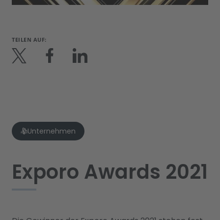
TEILEN AUF:
Unternehmen
Exporo Awards 2021