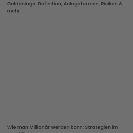
Geldanlage: Definition, Anlageformen, Risiken &
mehr
Wie man Millionär werden kann: Strategien im