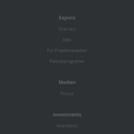
Exporo
Über uns
Jobs
Für Projektentwickler
Partnerprogramm
Medien
Presse
Investments
Investieren