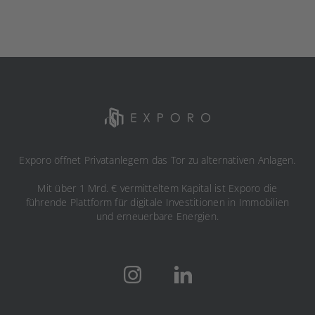
Exporo öffnet Privatanlegern das Tor zu alternativen Anlagen.
Mit über 1 Mrd. € vermitteltem Kapital ist Exporo die
führende Plattform für digitale Investitionen in Immobilien
und erneuerbare Energien.